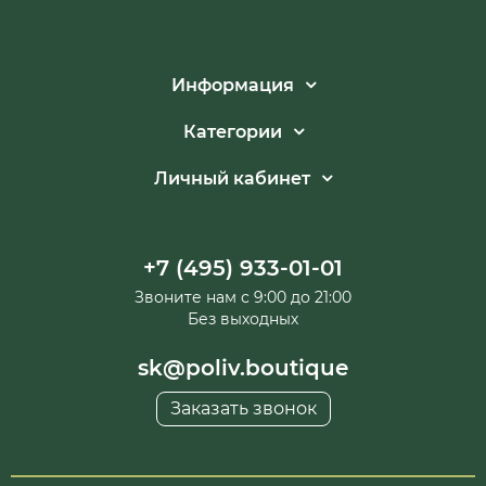
Информация
Категории
Личный кабинет
+7 (495) 933-01-01
Звоните нам с 9:00 до 21:00
Без выходных
sk@poliv.boutique
Заказать звонок