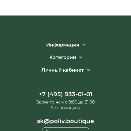
Информация
Категории
Личный кабинет
+7 (495) 933-01-01
Звоните нам с 9:00 до 21:00
Без выходных
sk@poliv.boutique