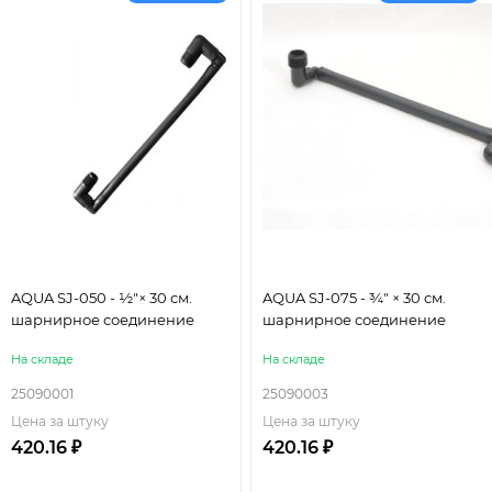
AQUA SJ-050 - ½"× 30 см.
AQUA SJ-075 - ¾" × 30 см.
шарнирное соединение
шарнирное соединение
На складе
На складе
25090001
25090003
Цена за штуку
Цена за штуку
420.16 ₽
420.16 ₽