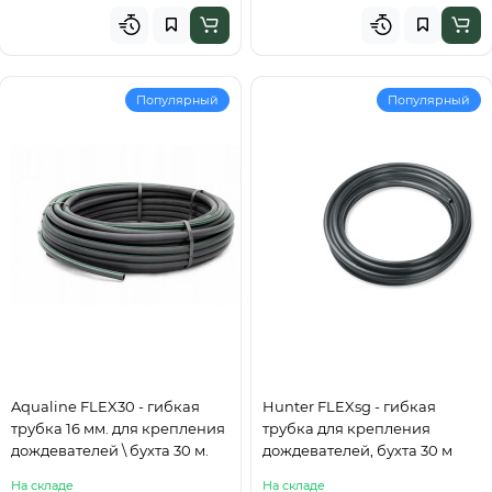
Популярный
Популярный
Aqualine FLEX30 - гибкая
Hunter FLEXsg - гибкая
трубка 16 мм. для крепления
трубка для крепления
дождевателей \ бухта 30 м.
дождевателей, бухта 30 м
На складе
На складе