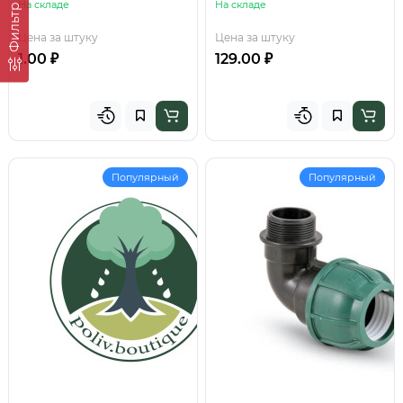
На складе
На складе
Фильтр
Цена за штуку
Цена за штуку
1.00 ₽
129.00 ₽
Популярный
Популярный