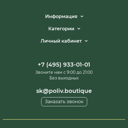
Информация
Категории
Личный кабинет
+7 (495) 933-01-01
Звоните нам с 9:00 до 21:00
Без выходных
sk@poliv.boutique
Заказать звонок