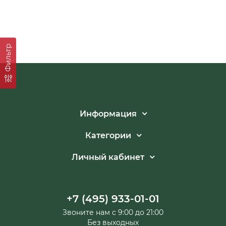
Фильтр
Информация
Категории
Личный кабинет
+7 (495) 933-01-01
Звоните нам с 9:00 до 21:00
Без выходных