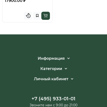
17900.00 ₽
Информация
Категории
Личный кабинет
+7 (495) 933-01-01
Звоните нам с 9:00 до 21:00