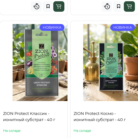
НОВИНКА
НОВИНКА
ZION Protect Классик -
ZION Protect Космо -
ионитный субстрат - 40 г
ионитный субстрат - 40 г
На складе
На складе