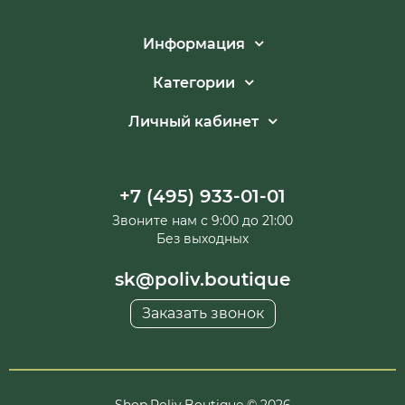
Информация
Категории
Личный кабинет
+7 (495) 933-01-01
Звоните нам с 9:00 до 21:00
Без выходных
sk@poliv.boutique
Заказать звонок
Shop.Poliv.Boutique © 2026