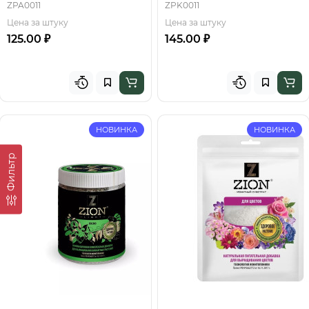
ZPA0011
ZPK0011
Цена за штуку
Цена за штуку
125.00 ₽
145.00 ₽
НОВИНКА
НОВИНКА
Фильтр