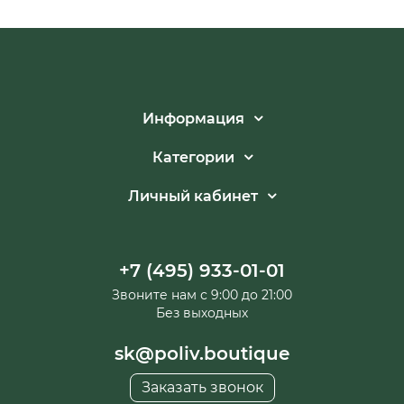
Информация
Категории
Личный кабинет
+7 (495) 933-01-01
Звоните нам с 9:00 до 21:00
Без выходных
sk@poliv.boutique
Заказать звонок