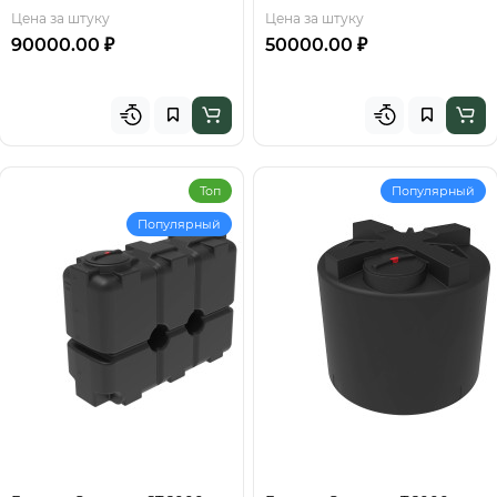
Цена за штуку
Цена за штуку
90000.00 ₽
50000.00 ₽
Топ
Популярный
Популярный