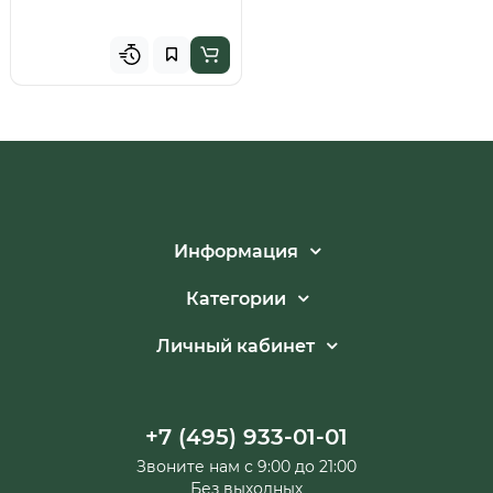
Информация
Категории
Личный кабинет
+7 (495) 933-01-01
Звоните нам с 9:00 до 21:00
Без выходных