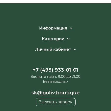
Информация
Категории
Личный кабинет
+7 (495) 933-01-01
Звоните нам с 9:00 до 21:00
Без выходных
sk@poliv.boutique
Заказать звонок