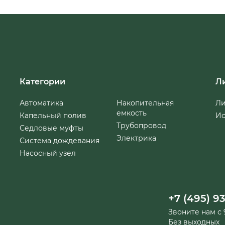
Категории
Л
Автоматика
Накопительная
Ли
емкость
Капельный полив
Ис
Трубопровод
Седловые муфты
Электрика
Система дождевания
Насосный узел
+7 (495) 93
Звоните нам с 9
Без выходных