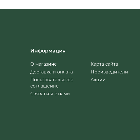
Информация
О магазине
Карта сайта
Доставка и оплата
Производители
Пользовательское
Акции
соглашение
Связаться с нами