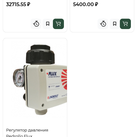
32715.55 ₽
5400.00 ₽
Регулятор давления
Pedrollo Flux