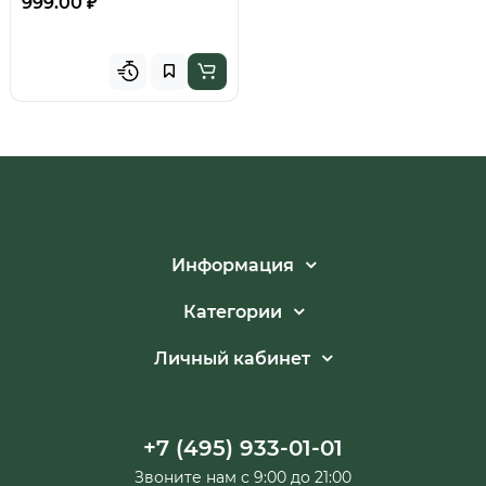
999.00 ₽
Информация
Категории
Личный кабинет
+7 (495) 933-01-01
Звоните нам с 9:00 до 21:00