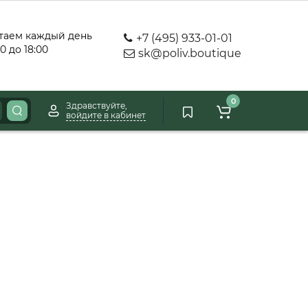
таем каждый день
+7 (495) 933-01-01
00 до 18:00
sk@poliv.boutique
0
Здравствуйте,
войдите в кабинет