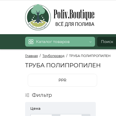
Каталог товаров
Главная
Трубопровод
ТРУБА ПОЛИПРОПИЛЕН
ТРУБА ПОЛИПРОПИЛЕН
PPR
Фильтр
Цена