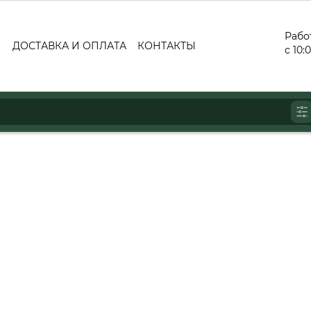
Рабо
ДОСТАВКА И ОПЛАТА
КОНТАКТЫ
с 10: