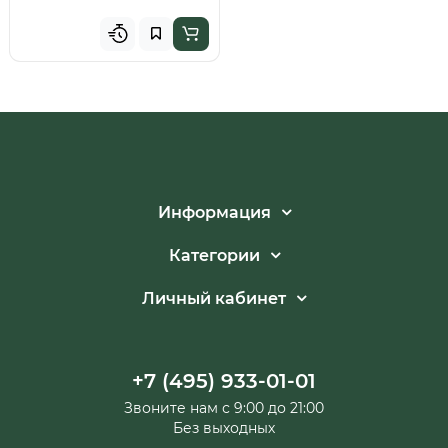
Информация
Категории
Личный кабинет
+7 (495) 933-01-01
Звоните нам с 9:00 до 21:00
Без выходных