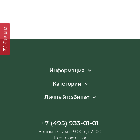
Фильтр
Информация
Категории
Личный кабинет
+7 (495) 933-01-01
Звоните нам с 9:00 до 21:00
Без выходных