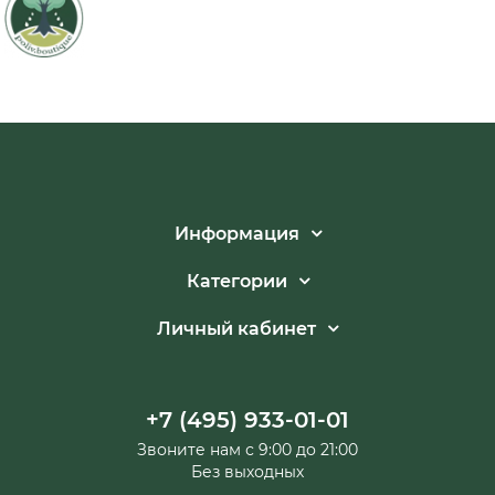
Информация
Категории
Личный кабинет
+7 (495) 933-01-01
Звоните нам с 9:00 до 21:00
Без выходных